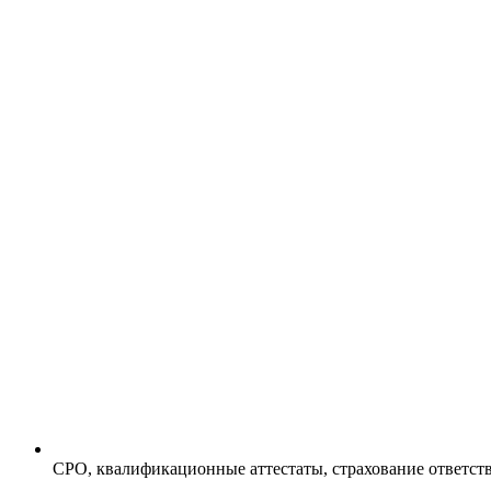
СРО, квалификационные аттестаты, страхование ответст