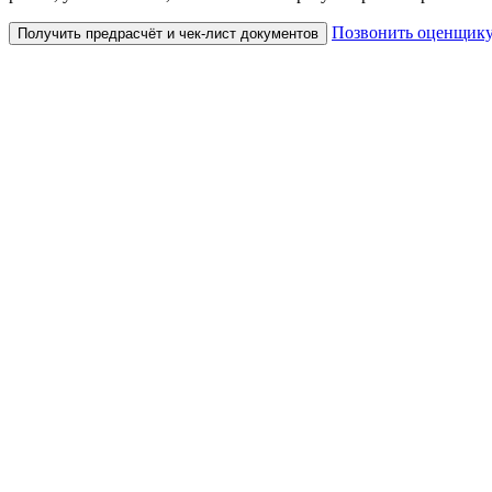
Позвонить оценщик
Получить предрасчёт и чек-лист документов