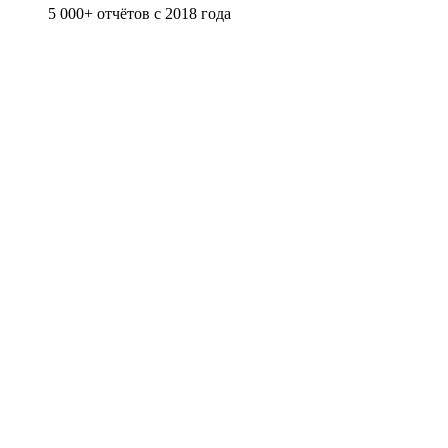
5 000+ отчётов с 2018 года