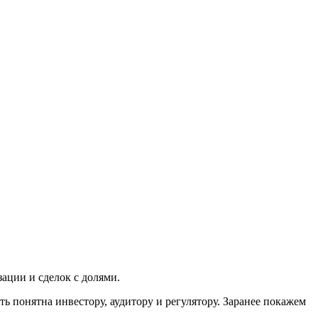
ации и сделок с долями.
ь понятна инвестору, аудитору и регулятору. Заранее покажем